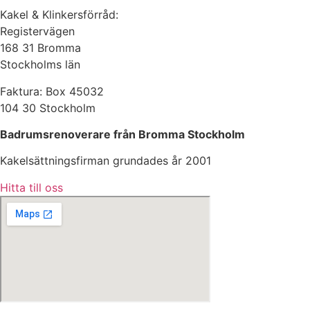
Kakel & Klinkersförråd:
Registervägen
168 31 Bromma
Stockholms län
Faktura: Box 45032
104 30 Stockholm
Badrumsrenoverare från Bromma Stockholm
Kakelsättningsfirman grundades år 2001
Hitta till oss