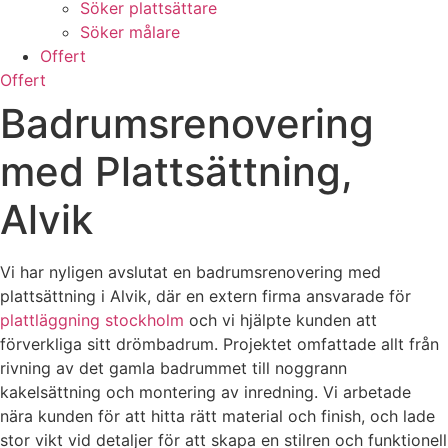
Söker plattsättare
Söker målare
Offert
Offert
Badrumsrenovering
med Plattsättning,
Alvik
Vi har nyligen avslutat en badrumsrenovering med
plattsättning i Alvik, där en extern firma ansvarade för
plattläggning stockholm
och vi hjälpte kunden att
förverkliga sitt drömbadrum. Projektet omfattade allt från
rivning av det gamla badrummet till noggrann
kakelsättning och montering av inredning. Vi arbetade
nära kunden för att hitta rätt material och finish, och lade
stor vikt vid detaljer för att skapa en stilren och funktionell