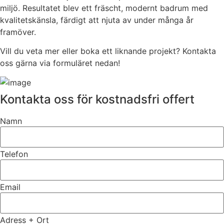
miljö. Resultatet blev ett fräscht, modernt badrum med
kvalitetskänsla, färdigt att njuta av under många år
framöver.
Vill du veta mer eller boka ett liknande projekt? Kontakta
oss gärna via formuläret nedan!
Kontakta oss för kostnadsfri offert
Namn
Telefon
Email
Adress + Ort