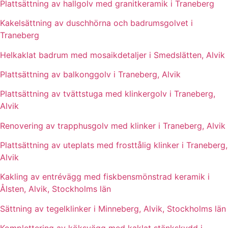
Plattsättning av hallgolv med granitkeramik i Traneberg
Kakelsättning av duschhörna och badrumsgolvet i
Traneberg
Helkaklat badrum med mosaikdetaljer i Smedslätten, Alvik
Plattsättning av balkonggolv i Traneberg, Alvik
Plattsättning av tvättstuga med klinkergolv i Traneberg,
Alvik
Renovering av trapphusgolv med klinker i Traneberg, Alvik
Plattsättning av uteplats med frosttålig klinker i Traneberg,
Alvik
Kakling av entrévägg med fiskbensmönstrad keramik i
Ålsten, Alvik, Stockholms län
Sättning av tegelklinker i Minneberg, Alvik, Stockholms län