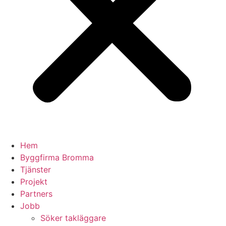
Hem
Byggfirma Bromma
Tjänster
Projekt
Partners
Jobb
Söker takläggare