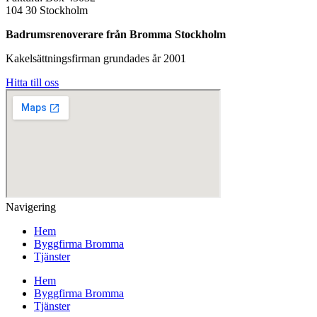
104 30 Stockholm
Badrumsrenoverare från Bromma Stockholm
Kakelsättningsfirman grundades år 2001
Hitta till oss
Navigering
Hem
Byggfirma Bromma
Tjänster
Hem
Byggfirma Bromma
Tjänster