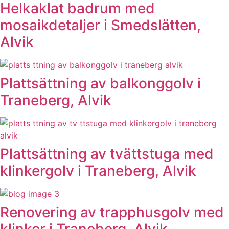
Helkaklat badrum med
mosaikdetaljer i Smedslätten,
Alvik
Plattsättning av balkonggolv i
Traneberg, Alvik
Plattsättning av tvättstuga med
klinkergolv i Traneberg, Alvik
Renovering av trapphusgolv med