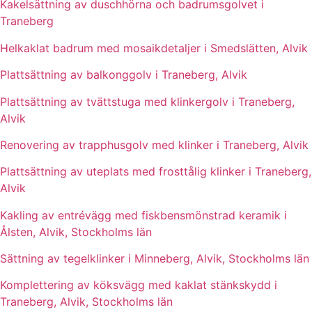
Kakelsättning av duschhörna och badrumsgolvet i
Traneberg
Helkaklat badrum med mosaikdetaljer i Smedslätten, Alvik
Plattsättning av balkonggolv i Traneberg, Alvik
Plattsättning av tvättstuga med klinkergolv i Traneberg,
Alvik
Renovering av trapphusgolv med klinker i Traneberg, Alvik
Plattsättning av uteplats med frosttålig klinker i Traneberg,
Alvik
Kakling av entrévägg med fiskbensmönstrad keramik i
Ålsten, Alvik, Stockholms län
Sättning av tegelklinker i Minneberg, Alvik, Stockholms län
Komplettering av köksvägg med kaklat stänkskydd i
Traneberg, Alvik, Stockholms län