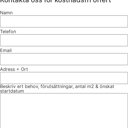
Namn
Telefon
Email
Adress + Ort
Beskriv ert behov, förutsättningar, antal m2 & önskat
startdatum