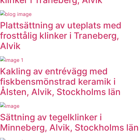
klinker i Traneberg, Alvik
Plattsättning av uteplats med
frosttålig klinker i Traneberg,
Alvik
Kakling av entrévägg med
fiskbensmönstrad keramik i
Ålsten, Alvik, Stockholms län
Sättning av tegelklinker i
Minneberg, Alvik, Stockholms län