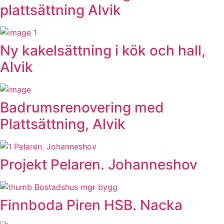
plattsättning Alvik
Ny kakelsättning i kök och hall,
Alvik
Badrumsrenovering med
Plattsättning, Alvik
Projekt Pelaren. Johanneshov
Finnboda Piren HSB. Nacka