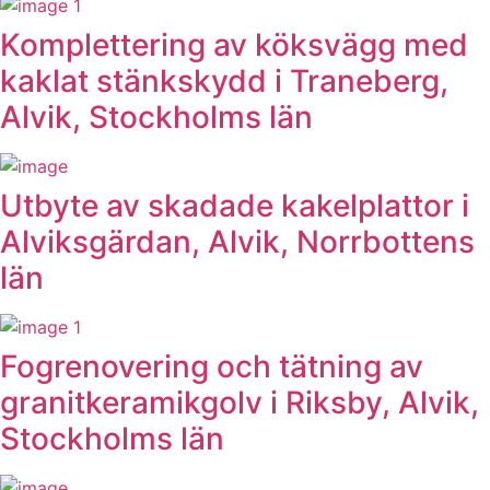
Komplettering av köksvägg med
kaklat stänkskydd i Traneberg,
Alvik, Stockholms län
Utbyte av skadade kakelplattor i
Alviksgärdan, Alvik, Norrbottens
län
Fogrenovering och tätning av
granitkeramikgolv i Riksby, Alvik,
Stockholms län