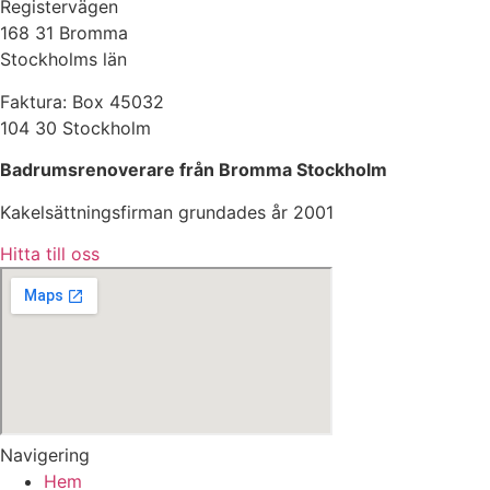
Registervägen
168 31 Bromma
Stockholms län
Faktura: Box 45032
104 30 Stockholm
Badrumsrenoverare från Bromma Stockholm
Kakelsättningsfirman grundades år 2001
Hitta till oss
Navigering
Hem