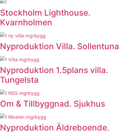
Stockholm Lighthouse.
Kvarnholmen
Nyproduktion Villa. Sollentuna
Nyproduktion 1.5plans villa.
Tungelsta
Om & Tillbyggnad. Sjukhus
Nyproduktion Äldreboende.