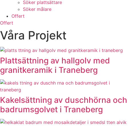
Söker plattsättare
Söker målare
Offert
Offert
Våra Projekt
Plattsättning av hallgolv med
granitkeramik i Traneberg
Kakelsättning av duschhörna och
badrumsgolvet i Traneberg