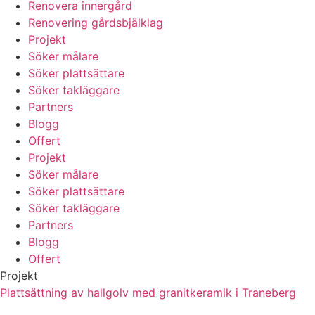
Renovera innergård
Renovering gårdsbjälklag
Projekt
Söker målare
Söker plattsättare
Söker takläggare
Partners
Blogg
Offert
Projekt
Söker målare
Söker plattsättare
Söker takläggare
Partners
Blogg
Offert
Projekt
Plattsättning av hallgolv med granitkeramik i Traneberg