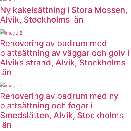
Ny kakelsättning i Stora Mossen,
Alvik, Stockholms län
Renovering av badrum med
plattsättning av väggar och golv i
Alviks strand, Alvik, Stockholms
län
Renovering av badrum med ny
plattsättning och fogar i
Smedslätten, Alvik, Stockholms
län