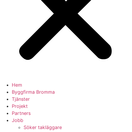
Hem
Byggfirma Bromma
Tjänster
Projekt
Partners
Jobb
Söker takläggare